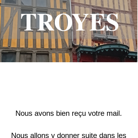
TROYES
Nous avons bien reçu votre mail.
Nous allons y donner suite dans les